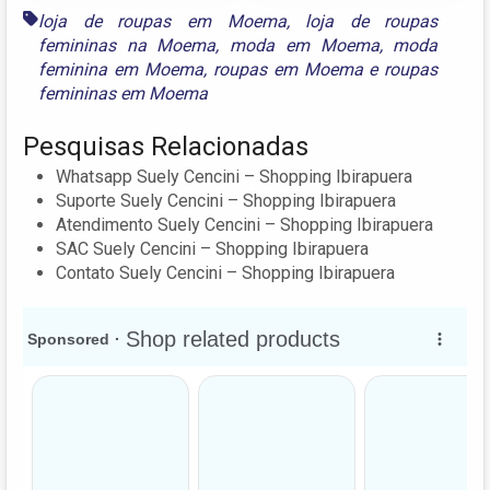
loja de roupas em Moema
,
loja de roupas
femininas na Moema
,
moda em Moema
,
moda
feminina em Moema
,
roupas em Moema
e
roupas
femininas em Moema
Pesquisas Relacionadas
Whatsapp Suely Cencini – Shopping Ibirapuera
Suporte Suely Cencini – Shopping Ibirapuera
Atendimento Suely Cencini – Shopping Ibirapuera
SAC Suely Cencini – Shopping Ibirapuera
Contato Suely Cencini – Shopping Ibirapuera