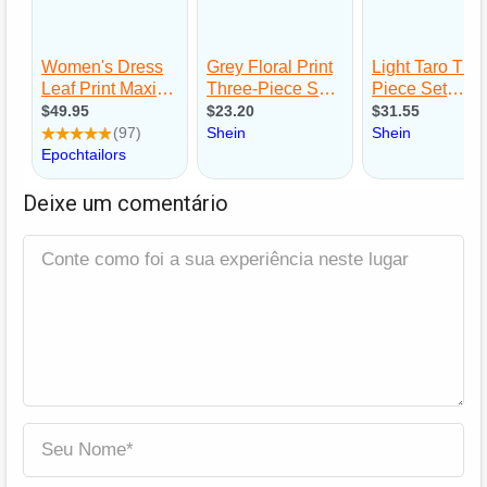
Deixe um comentário