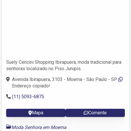
Suely Cencini Shopping Ibirapuera, moda tradicional para
senhoras localizado no Piso Jurupis.
Avenida Ibirapuera, 3103 - Moema - São Paulo - SP
Endereço copiado!
(11) 5093-6875
Mapa
Comente
Moda Senhora em Moema