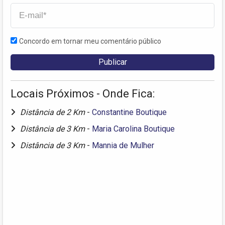
Concordo em tornar meu comentário público
Locais Próximos - Onde Fica:
Distância de 2 Km
-
Constantine Boutique
Distância de 3 Km
-
Maria Carolina Boutique
Distância de 3 Km
-
Mannia de Mulher