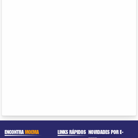
ENCONTRA
MOEMA
LINKS RÁPIDOS
NOVIDADES POR E-