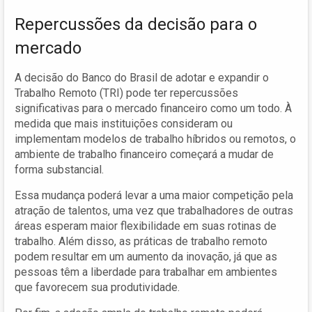
Repercussões da decisão para o
mercado
A decisão do Banco do Brasil de adotar e expandir o
Trabalho Remoto (TRI) pode ter repercussões
significativas para o mercado financeiro como um todo. À
medida que mais instituições consideram ou
implementam modelos de trabalho híbridos ou remotos, o
ambiente de trabalho financeiro começará a mudar de
forma substancial.
Essa mudança poderá levar a uma maior competição pela
atração de talentos, uma vez que trabalhadores de outras
áreas esperam maior flexibilidade em suas rotinas de
trabalho. Além disso, as práticas de trabalho remoto
podem resultar em um aumento da inovação, já que as
pessoas têm a liberdade para trabalhar em ambientes
que favorecem sua produtividade.