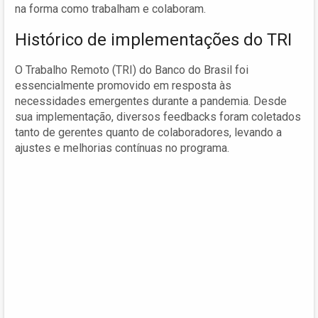
na forma como trabalham e colaboram.
Histórico de implementações do TRI
O Trabalho Remoto (TRI) do Banco do Brasil foi
essencialmente promovido em resposta às
necessidades emergentes durante a pandemia. Desde
sua implementação, diversos feedbacks foram coletados
tanto de gerentes quanto de colaboradores, levando a
ajustes e melhorias contínuas no programa.