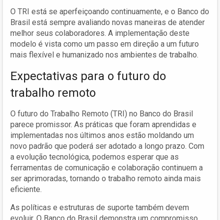
O TRI está se aperfeiçoando continuamente, e o Banco do
Brasil está sempre avaliando novas maneiras de atender
melhor seus colaboradores. A implementação deste
modelo é vista como um passo em direção a um futuro
mais flexível e humanizado nos ambientes de trabalho.
Expectativas para o futuro do
trabalho remoto
O futuro do Trabalho Remoto (TRI) no Banco do Brasil
parece promissor. As práticas que foram aprendidas e
implementadas nos últimos anos estão moldando um
novo padrão que poderá ser adotado a longo prazo. Com
a evolução tecnológica, podemos esperar que as
ferramentas de comunicação e colaboração continuem a
ser aprimoradas, tornando o trabalho remoto ainda mais
eficiente.
As políticas e estruturas de suporte também devem
evoluir. O Banco do Brasil demonstra um compromisso