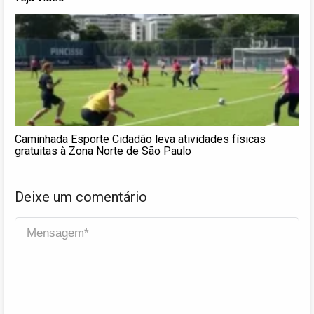
Caminhada Esporte Cidadão leva atividades físicas
gratuitas à Zona Norte de São Paulo
Deixe um comentário