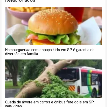
Hamburguerias com espaço kids em SP é garantia de
diversão em família
Queda de árvore em carros e ônibus fere dois em SP;
veja vídeo