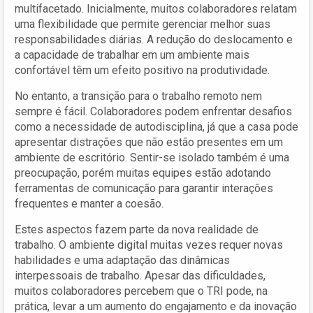
multifacetado. Inicialmente, muitos colaboradores relatam
uma flexibilidade que permite gerenciar melhor suas
responsabilidades diárias. A redução do deslocamento e
a capacidade de trabalhar em um ambiente mais
confortável têm um efeito positivo na produtividade.
No entanto, a transição para o trabalho remoto nem
sempre é fácil. Colaboradores podem enfrentar desafios
como a necessidade de autodisciplina, já que a casa pode
apresentar distrações que não estão presentes em um
ambiente de escritório. Sentir-se isolado também é uma
preocupação, porém muitas equipes estão adotando
ferramentas de comunicação para garantir interações
frequentes e manter a coesão.
Estes aspectos fazem parte da nova realidade de
trabalho. O ambiente digital muitas vezes requer novas
habilidades e uma adaptação das dinâmicas
interpessoais de trabalho. Apesar das dificuldades,
muitos colaboradores percebem que o TRI pode, na
prática, levar a um aumento do engajamento e da inovação