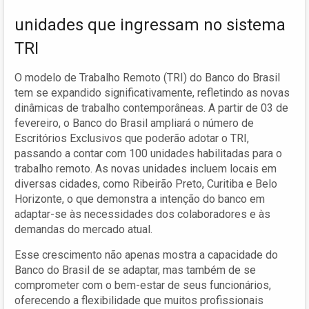
unidades que ingressam no sistema
TRI
O modelo de Trabalho Remoto (TRI) do Banco do Brasil
tem se expandido significativamente, refletindo as novas
dinâmicas de trabalho contemporâneas. A partir de 03 de
fevereiro, o Banco do Brasil ampliará o número de
Escritórios Exclusivos que poderão adotar o TRI,
passando a contar com 100 unidades habilitadas para o
trabalho remoto. As novas unidades incluem locais em
diversas cidades, como Ribeirão Preto, Curitiba e Belo
Horizonte, o que demonstra a intenção do banco em
adaptar-se às necessidades dos colaboradores e às
demandas do mercado atual.
Esse crescimento não apenas mostra a capacidade do
Banco do Brasil de se adaptar, mas também de se
comprometer com o bem-estar de seus funcionários,
oferecendo a flexibilidade que muitos profissionais