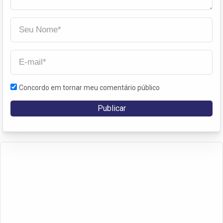
Concordo em tornar meu comentário público