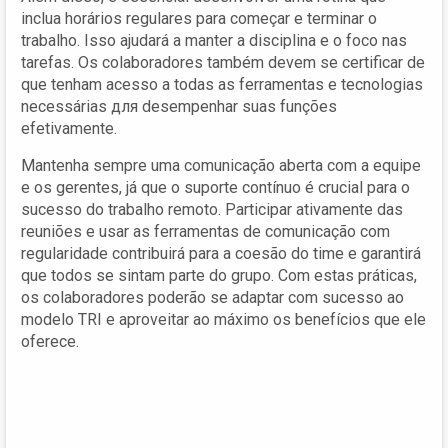
inclua horários regulares para começar e terminar o
trabalho. Isso ajudará a manter a disciplina e o foco nas
tarefas. Os colaboradores também devem se certificar de
que tenham acesso a todas as ferramentas e tecnologias
necessárias для desempenhar suas funções
efetivamente.
Mantenha sempre uma comunicação aberta com a equipe
e os gerentes, já que o suporte contínuo é crucial para o
sucesso do trabalho remoto. Participar ativamente das
reuniões e usar as ferramentas de comunicação com
regularidade contribuirá para a coesão do time e garantirá
que todos se sintam parte do grupo. Com estas práticas,
os colaboradores poderão se adaptar com sucesso ao
modelo TRI e aproveitar ao máximo os benefícios que ele
oferece.