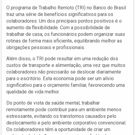
O programa de Trabalho Remoto (TRI) no Banco do Brasil
traz uma série de benefícios significativos para os
colaboradores. Um dos principais pontos positivos é o
aumento da flexibilidade. Com a possibilidade de
trabalhar de casa, os funcionários podem organizar suas
rotinas de forma mais eficiente, equilibrando melhor as
obrigações pessoais e profissionais.
Além disso, o TRI pode resultar em uma redução dos
custos de transporte e alimentação, uma vez que muitos
colaboradores não precisarão se deslocar diariamente
para o escritório. Esta economia pode ser um alívio
significativo para o orçamento familiar, favorecendo uma
qualidade de vida melhor.
Do ponto de vista da saúde mental, trabalhar
remotamente pode contribuir para um ambiente menos
estressante, evitando os transtornos causados pelo
deslocamento e pelo ambiente corporativo convencional.
Os colaboradores têm a oportunidade de criar um