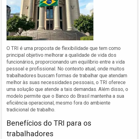
O TRI é uma proposta de flexibilidade que tem como
principal objetivo melhorar a qualidade de vida dos
funcionários, proporcionando um equilíbrio entre a vida
pessoal e profissional. No contexto atual, onde muitos
trabalhadores buscam formas de trabalhar que atendam
melhor às suas necessidades pessoais, o TRI oferece
uma solução que atende a tais demandas. Além disso, o
modelo permite que o Banco do Brasil mantenha a sua
eficiência operacional, mesmo fora do ambiente
tradicional de trabalho.
Benefícios do TRI para os
trabalhadores