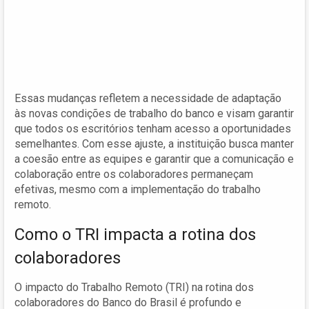
Essas mudanças refletem a necessidade de adaptação
às novas condições de trabalho do banco e visam garantir
que todos os escritórios tenham acesso a oportunidades
semelhantes. Com esse ajuste, a instituição busca manter
a coesão entre as equipes e garantir que a comunicação e
colaboração entre os colaboradores permaneçam
efetivas, mesmo com a implementação do trabalho
remoto.
Como o TRI impacta a rotina dos
colaboradores
O impacto do Trabalho Remoto (TRI) na rotina dos
colaboradores do Banco do Brasil é profundo e