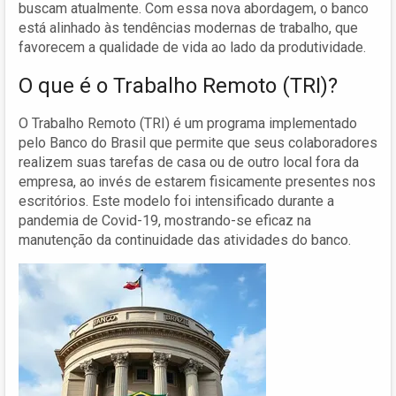
buscam atualmente. Com essa nova abordagem, o banco
está alinhado às tendências modernas de trabalho, que
favorecem a qualidade de vida ao lado da produtividade.
O que é o Trabalho Remoto (TRI)?
O Trabalho Remoto (TRI) é um programa implementado
pelo Banco do Brasil que permite que seus colaboradores
realizem suas tarefas de casa ou de outro local fora da
empresa, ao invés de estarem fisicamente presentes nos
escritórios. Este modelo foi intensificado durante a
pandemia de Covid-19, mostrando-se eficaz na
manutenção da continuidade das atividades do banco.