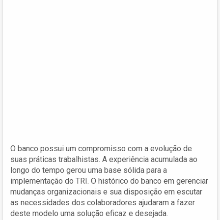
O banco possui um compromisso com a evolução de
suas práticas trabalhistas. A experiência acumulada ao
longo do tempo gerou uma base sólida para a
implementação do TRI. O histórico do banco em gerenciar
mudanças organizacionais e sua disposição em escutar
as necessidades dos colaboradores ajudaram a fazer
deste modelo uma solução eficaz e desejada.