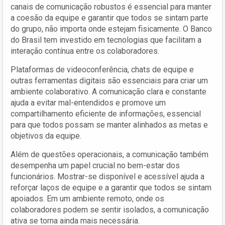
canais de comunicação robustos é essencial para manter
a coesão da equipe e garantir que todos se sintam parte
do grupo, não importa onde estejam fisicamente. O Banco
do Brasil tem investido em tecnologias que facilitam a
interação contínua entre os colaboradores.
Plataformas de videoconferência, chats de equipe e
outras ferramentas digitais são essenciais para criar um
ambiente colaborativo. A comunicação clara e constante
ajuda a evitar mal-entendidos e promove um
compartilhamento eficiente de informações, essencial
para que todos possam se manter alinhados as metas e
objetivos da equipe.
Além de questões operacionais, a comunicação também
desempenha um papel crucial no bem-estar dos
funcionários. Mostrar-se disponível e acessível ajuda a
reforçar laços de equipe e a garantir que todos se sintam
apoiados. Em um ambiente remoto, onde os
colaboradores podem se sentir isolados, a comunicação
ativa se torna ainda mais necessária.