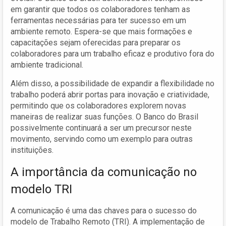
em garantir que todos os colaboradores tenham as
ferramentas necessárias para ter sucesso em um
ambiente remoto. Espera-se que mais formações e
capacitações sejam oferecidas para preparar os
colaboradores para um trabalho eficaz e produtivo fora do
ambiente tradicional.
Além disso, a possibilidade de expandir a flexibilidade no
trabalho poderá abrir portas para inovação e criatividade,
permitindo que os colaboradores explorem novas
maneiras de realizar suas funções. O Banco do Brasil
possivelmente continuará a ser um precursor neste
movimento, servindo como um exemplo para outras
instituições.
A importância da comunicação no
modelo TRI
A comunicação é uma das chaves para o sucesso do
modelo de Trabalho Remoto (TRI). A implementação de