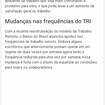
ambiente de trabalho que seja mais confortável e
produtivo para eles, o que pode levar a um aumento da
satisfação geral no trabalho.
Mudanças nas frequências do TRI
Com a recente reestruturação do modelo de Trabalho
Remoto, o Banco do Brasil anunciou ajustes nas
frequências de trabalho remoto. Embora alguns
escritórios que anteriormente podiam operar em um
regime de duas vezes por semana agora terão a
frequência reduzida para uma vez por semana, essa
mudança é feita com o intuito de equalizar as condições
para todos os colaboradores.