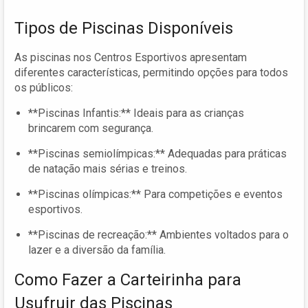
Tipos de Piscinas Disponíveis
As piscinas nos Centros Esportivos apresentam
diferentes características, permitindo opções para todos
os públicos:
**Piscinas Infantis:** Ideais para as crianças
brincarem com segurança.
**Piscinas semiolímpicas:** Adequadas para práticas
de natação mais sérias e treinos.
**Piscinas olímpicas:** Para competições e eventos
esportivos.
**Piscinas de recreação:** Ambientes voltados para o
lazer e a diversão da família.
Como Fazer a Carteirinha para
Usufruir das Piscinas