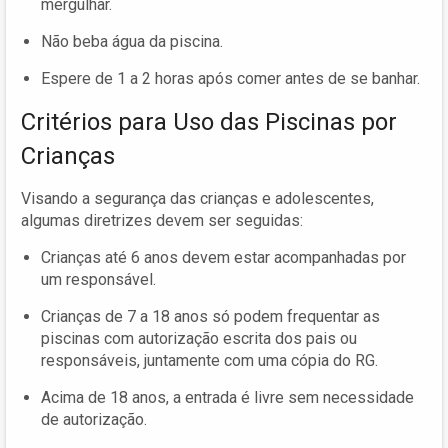
mergulhar.
Não beba água da piscina.
Espere de 1 a 2 horas após comer antes de se banhar.
Critérios para Uso das Piscinas por
Crianças
Visando a segurança das crianças e adolescentes,
algumas diretrizes devem ser seguidas:
Crianças até 6 anos devem estar acompanhadas por
um responsável.
Crianças de 7 a 18 anos só podem frequentar as
piscinas com autorização escrita dos pais ou
responsáveis, juntamente com uma cópia do RG.
Acima de 18 anos, a entrada é livre sem necessidade
de autorização.