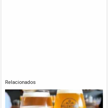
Relacionados