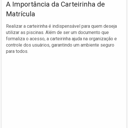
A Importância da Carteirinha de
Matrícula
Realizar a carteirinha é indispensável para quem deseja
utilizar as piscinas. Além de ser um documento que
formaliza o acesso, a carteirinha ajuda na organização e
controle dos usuários, garantindo um ambiente seguro
para todos.