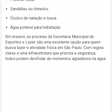
Sandálias ou chinelos.
Óculos de natação e touca.
Água potável para hidratação.
Em resumo, as piscinas da Secretaria Municipal de
Esportes e Lazer são uma excelente opção para quem
busca lazer e atividade física em São Paulo. Com regras
claras e uma infraestrutura que prioriza a segurança,
todos podem desfrutar de momentos agradáveis na água.