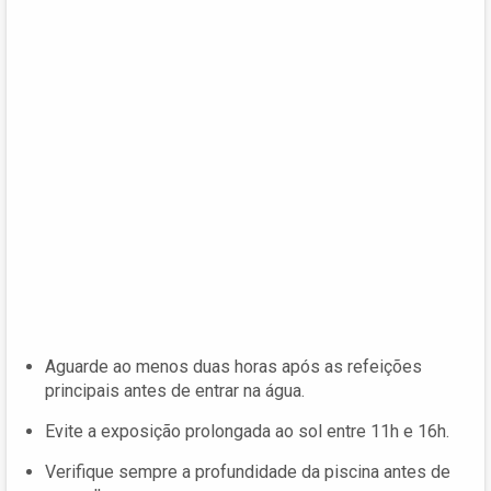
Aguarde ao menos duas horas após as refeições
principais antes de entrar na água.
Evite a exposição prolongada ao sol entre 11h e 16h.
Verifique sempre a profundidade da piscina antes de