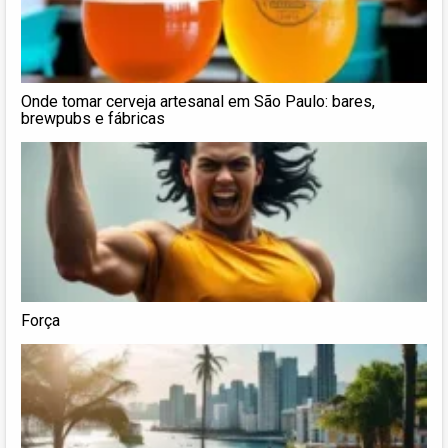
Onde tomar cerveja artesanal em São Paulo: bares,
brewpubs e fábricas
Força