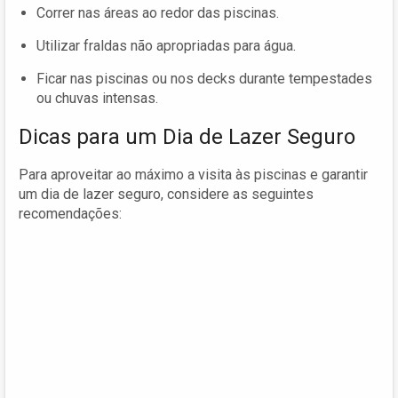
Correr nas áreas ao redor das piscinas.
Utilizar fraldas não apropriadas para água.
Ficar nas piscinas ou nos decks durante tempestades
ou chuvas intensas.
Dicas para um Dia de Lazer Seguro
Para aproveitar ao máximo a visita às piscinas e garantir
um dia de lazer seguro, considere as seguintes
recomendações: