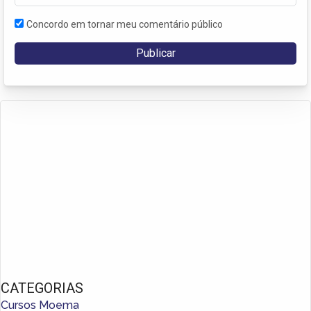
Concordo em tornar meu comentário público
CATEGORIAS
Cursos Moema