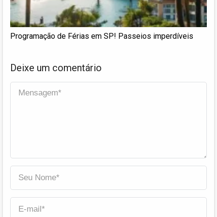
Programação de Férias em SP! Passeios imperdíveis
Deixe um comentário