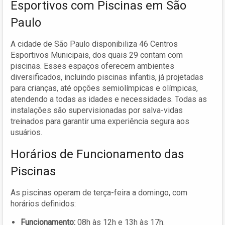
Esportivos com Piscinas em São
Paulo
A cidade de São Paulo disponibiliza 46 Centros
Esportivos Municipais, dos quais 29 contam com
piscinas. Esses espaços oferecem ambientes
diversificados, incluindo piscinas infantis, já projetadas
para crianças, até opções semiolímpicas e olímpicas,
atendendo a todas as idades e necessidades. Todas as
instalações são supervisionadas por salva-vidas
treinados para garantir uma experiência segura aos
usuários.
Horários de Funcionamento das
Piscinas
As piscinas operam de terça-feira a domingo, com
horários definidos:
Funcionamento:
08h às 12h e 13h às 17h.