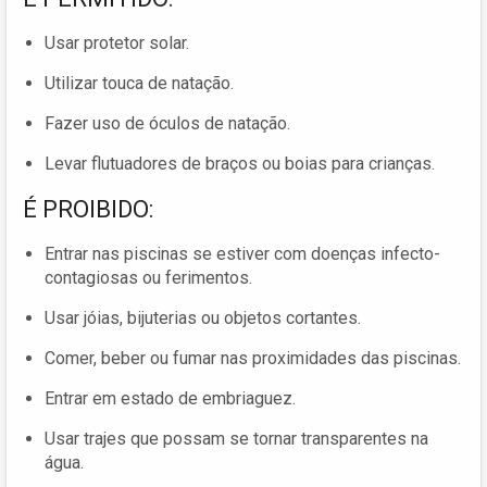
Usar protetor solar.
Utilizar touca de natação.
Fazer uso de óculos de natação.
Levar flutuadores de braços ou boias para crianças.
É PROIBIDO:
Entrar nas piscinas se estiver com doenças infecto-
contagiosas ou ferimentos.
Usar jóias, bijuterias ou objetos cortantes.
Comer, beber ou fumar nas proximidades das piscinas.
Entrar em estado de embriaguez.
Usar trajes que possam se tornar transparentes na
água.