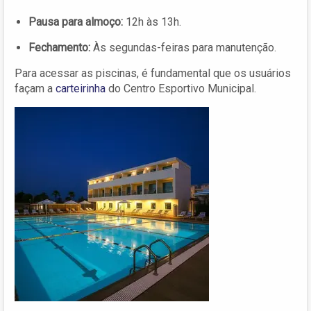
Pausa para almoço:
12h às 13h.
Fechamento:
Às segundas-feiras para manutenção.
Para acessar as piscinas, é fundamental que os usuários
façam a
carteirinha
do Centro Esportivo Municipal.