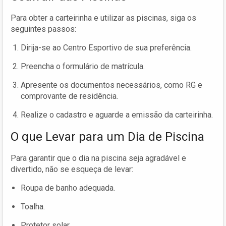
Para obter a carteirinha e utilizar as piscinas, siga os
seguintes passos:
Dirija-se ao Centro Esportivo de sua preferência.
Preencha o formulário de matrícula.
Apresente os documentos necessários, como RG e
comprovante de residência.
Realize o cadastro e aguarde a emissão da carteirinha.
O que Levar para um Dia de Piscina
Para garantir que o dia na piscina seja agradável e
divertido, não se esqueça de levar:
Roupa de banho adequada.
Toalha.
Protetor solar.