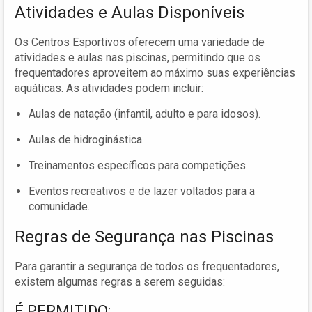
Atividades e Aulas Disponíveis
Os Centros Esportivos oferecem uma variedade de
atividades e aulas nas piscinas, permitindo que os
frequentadores aproveitem ao máximo suas experiências
aquáticas. As atividades podem incluir:
Aulas de natação (infantil, adulto e para idosos).
Aulas de hidroginástica.
Treinamentos específicos para competições.
Eventos recreativos e de lazer voltados para a
comunidade.
Regras de Segurança nas Piscinas
Para garantir a segurança de todos os frequentadores,
existem algumas regras a serem seguidas:
É PERMITIDO: