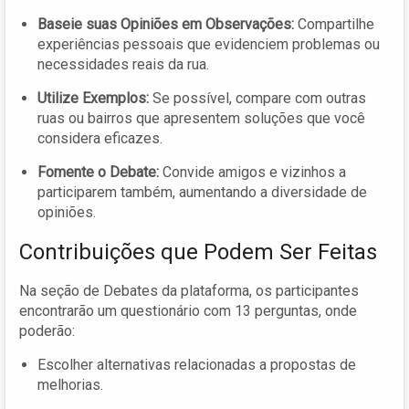
Baseie suas Opiniões em Observações:
Compartilhe
experiências pessoais que evidenciem problemas ou
necessidades reais da rua.
Utilize Exemplos:
Se possível, compare com outras
ruas ou bairros que apresentem soluções que você
considera eficazes.
Fomente o Debate:
Convide amigos e vizinhos a
participarem também, aumentando a diversidade de
opiniões.
Contribuições que Podem Ser Feitas
Na seção de Debates da plataforma, os participantes
encontrarão um questionário com 13 perguntas, onde
poderão:
Escolher alternativas relacionadas a propostas de
melhorias.