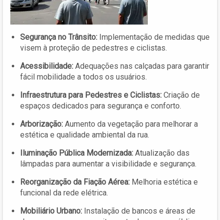
Segurança no Trânsito:
Implementação de medidas que
visem à proteção de pedestres e ciclistas.
Acessibilidade:
Adequações nas calçadas para garantir
fácil mobilidade a todos os usuários.
Infraestrutura para Pedestres e Ciclistas:
Criação de
espaços dedicados para segurança e conforto.
Arborização:
Aumento da vegetação para melhorar a
estética e qualidade ambiental da rua.
Iluminação Pública Modernizada:
Atualização das
lâmpadas para aumentar a visibilidade e segurança.
Reorganização da Fiação Aérea:
Melhoria estética e
funcional da rede elétrica.
Mobiliário Urbano:
Instalação de bancos e áreas de