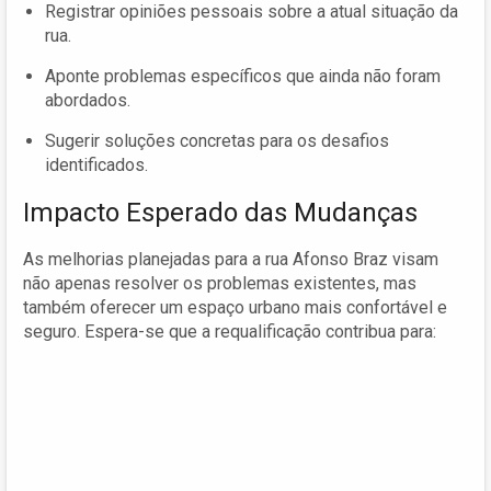
Registrar opiniões pessoais sobre a atual situação da
rua.
Aponte problemas específicos que ainda não foram
abordados.
Sugerir soluções concretas para os desafios
identificados.
Impacto Esperado das Mudanças
As melhorias planejadas para a rua Afonso Braz visam
não apenas resolver os problemas existentes, mas
também oferecer um espaço urbano mais confortável e
seguro. Espera-se que a requalificação contribua para: