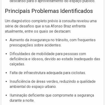
descanso para o aproveitamento do espaço público.
Principais Problemas Identificados
Um diagnóstico completo prévio à consulta revelou uma
série de desafios que a rua Afonso Braz enfrenta
atualmente, entre os quais se destacam:
Aumento da insegurança no trânsito, com frequentes
preocupações sobre acidentes.
Dificuldades de mobilidade para pessoas com
deficiência e idosos, devido ao estado inadequado das
calçadas.
Falta de infraestrutura adequada para ciclistas.
Insuficiência de áreas verdes, reduzindo a qualidade
ambiental do espaço urbano.
Iluminação deficiente que compromete a segurança
durante a noite.