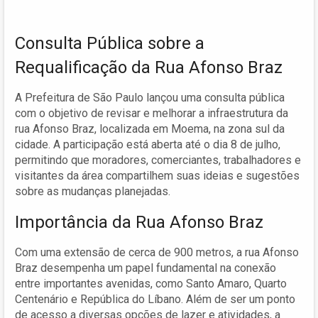
Consulta Pública sobre a
Requalificação da Rua Afonso Braz
A Prefeitura de São Paulo lançou uma consulta pública
com o objetivo de revisar e melhorar a infraestrutura da
rua Afonso Braz, localizada em Moema, na zona sul da
cidade. A participação está aberta até o dia 8 de julho,
permitindo que moradores, comerciantes, trabalhadores e
visitantes da área compartilhem suas ideias e sugestões
sobre as mudanças planejadas.
Importância da Rua Afonso Braz
Com uma extensão de cerca de 900 metros, a rua Afonso
Braz desempenha um papel fundamental na conexão
entre importantes avenidas, como Santo Amaro, Quarto
Centenário e República do Líbano. Além de ser um ponto
de acesso a diversas opções de lazer e atividades, a