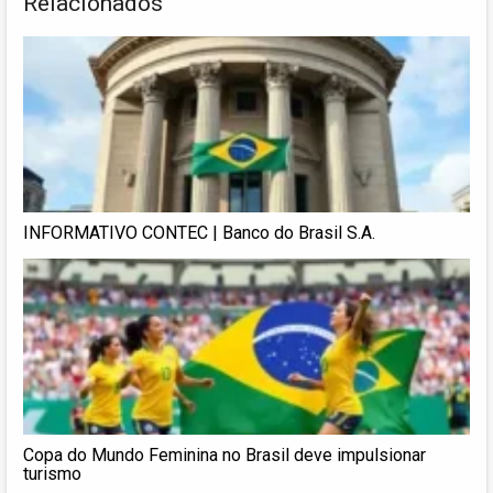
Relacionados
INFORMATIVO CONTEC | Banco do Brasil S.A.
Copa do Mundo Feminina no Brasil deve impulsionar
turismo