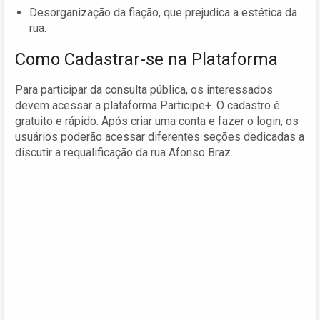
Desorganização da fiação, que prejudica a estética da
rua.
Como Cadastrar-se na Plataforma
Para participar da consulta pública, os interessados
devem acessar a plataforma Participe+. O cadastro é
gratuito e rápido. Após criar uma conta e fazer o login, os
usuários poderão acessar diferentes seções dedicadas a
discutir a requalificação da rua Afonso Braz.