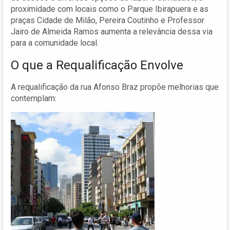
proximidade com locais como o Parque Ibirapuera e as
praças Cidade de Milão, Pereira Coutinho e Professor
Jairo de Almeida Ramos aumenta a relevância dessa via
para a comunidade local.
O que a Requalificação Envolve
A requalificação da rua Afonso Braz propõe melhorias que
contemplam: