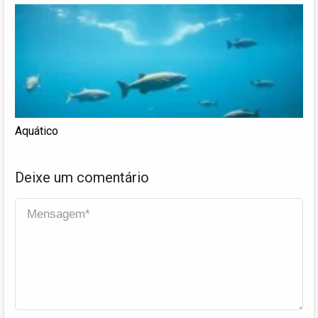
Aquático
Deixe um comentário