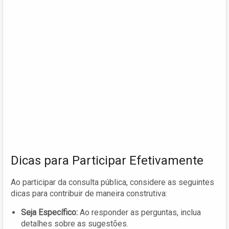
Dicas para Participar Efetivamente
Ao participar da consulta pública, considere as seguintes
dicas para contribuir de maneira construtiva:
Seja Específico:
Ao responder as perguntas, inclua
detalhes sobre as sugestões.