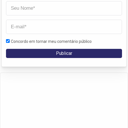
Concordo em tornar meu comentário público