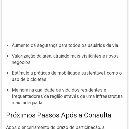
Aumento da segurança para todos os usuários da via.
Valorização da área, atraindo mais visitantes e novos
negócios.
Estímulo a práticas de mobilidade sustentável, como o
uso de bicicletas.
Melhora na qualidade de vida dos residentes e
frequentadores da região através de uma infraestrutura
mais adequada.
Próximos Passos Após a Consulta
Após o encerramento do prazo de participação, a