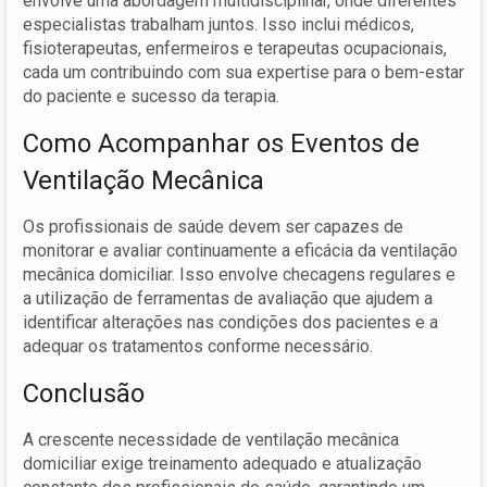
envolve uma abordagem multidisciplinar, onde diferentes
especialistas trabalham juntos. Isso inclui médicos,
fisioterapeutas, enfermeiros e terapeutas ocupacionais,
cada um contribuindo com sua expertise para o bem-estar
do paciente e sucesso da terapia.
Como Acompanhar os Eventos de
Ventilação Mecânica
Os profissionais de saúde devem ser capazes de
monitorar e avaliar continuamente a eficácia da ventilação
mecânica domiciliar. Isso envolve checagens regulares e
a utilização de ferramentas de avaliação que ajudem a
identificar alterações nas condições dos pacientes e a
adequar os tratamentos conforme necessário.
Conclusão
A crescente necessidade de ventilação mecânica
domiciliar exige treinamento adequado e atualização