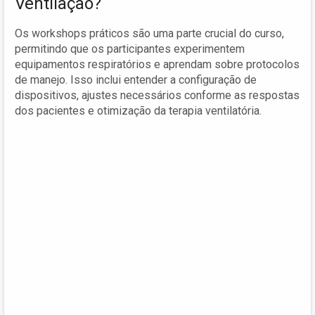
Ventilação?
Os workshops práticos são uma parte crucial do curso,
permitindo que os participantes experimentem
equipamentos respiratórios e aprendam sobre protocolos
de manejo. Isso inclui entender a configuração de
dispositivos, ajustes necessários conforme as respostas
dos pacientes e otimização da terapia ventilatória.