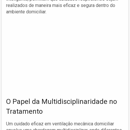
realizados de maneira mais eficaz e segura dentro do
ambiente domiciliar.
O Papel da Multidisciplinaridade no
Tratamento
Um cuidado eficaz em ventilação mecânica domiciliar