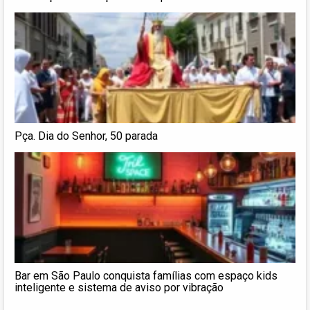
Pça. Dia do Senhor, 50 parada
Bar em São Paulo conquista famílias com espaço kids
inteligente e sistema de aviso por vibração