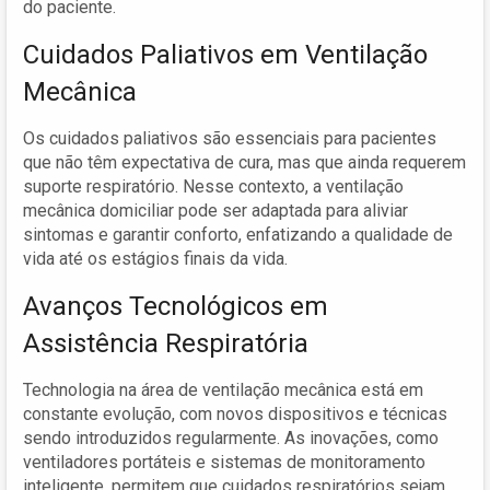
do paciente.
Cuidados Paliativos em Ventilação
Mecânica
Os cuidados paliativos são essenciais para pacientes
que não têm expectativa de cura, mas que ainda requerem
suporte respiratório. Nesse contexto, a ventilação
mecânica domiciliar pode ser adaptada para aliviar
sintomas e garantir conforto, enfatizando a qualidade de
vida até os estágios finais da vida.
Avanços Tecnológicos em
Assistência Respiratória
Technologia na área de ventilação mecânica está em
constante evolução, com novos dispositivos e técnicas
sendo introduzidos regularmente. As inovações, como
ventiladores portáteis e sistemas de monitoramento
inteligente, permitem que cuidados respiratórios sejam