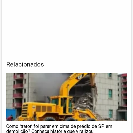
Relacionados
Como ‘trator’ foi parar em cima de prédio de SP em
demolição? Conheça história que viralizou