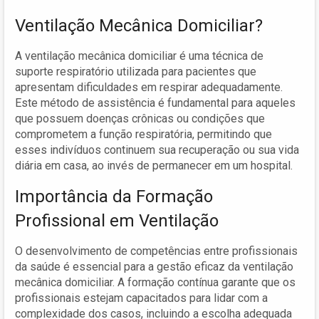
Ventilação Mecânica Domiciliar?
A ventilação mecânica domiciliar é uma técnica de
suporte respiratório utilizada para pacientes que
apresentam dificuldades em respirar adequadamente.
Este método de assistência é fundamental para aqueles
que possuem doenças crônicas ou condições que
comprometem a função respiratória, permitindo que
esses indivíduos continuem sua recuperação ou sua vida
diária em casa, ao invés de permanecer em um hospital.
Importância da Formação
Profissional em Ventilação
O desenvolvimento de competências entre profissionais
da saúde é essencial para a gestão eficaz da ventilação
mecânica domiciliar. A formação contínua garante que os
profissionais estejam capacitados para lidar com a
complexidade dos casos, incluindo a escolha adequada