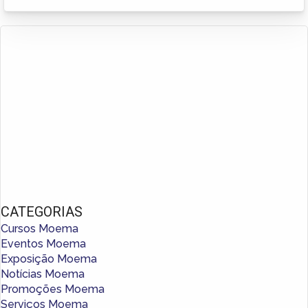
CATEGORIAS
Cursos Moema
Eventos Moema
Exposição Moema
Notícias Moema
Promoções Moema
Serviços Moema