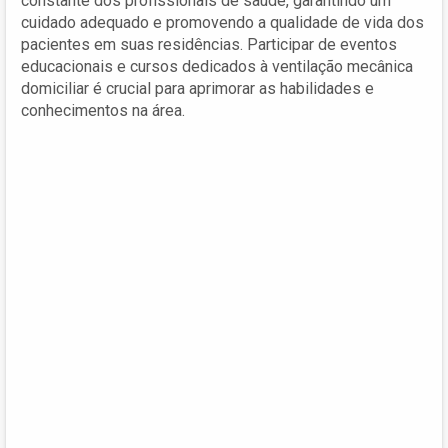
constante dos profissionais de saúde, garantindo um
cuidado adequado e promovendo a qualidade de vida dos
pacientes em suas residências. Participar de eventos
educacionais e cursos dedicados à ventilação mecânica
domiciliar é crucial para aprimorar as habilidades e
conhecimentos na área.