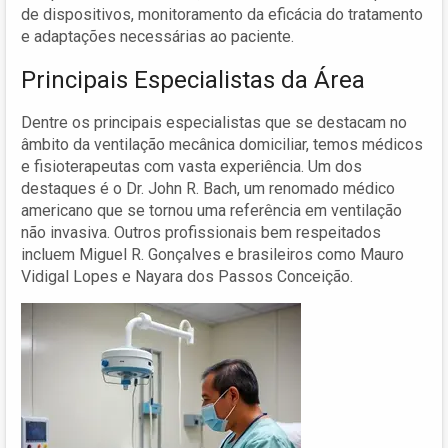
de dispositivos, monitoramento da eficácia do tratamento
e adaptações necessárias ao paciente.
Principais Especialistas da Área
Dentre os principais especialistas que se destacam no
âmbito da ventilação mecânica domiciliar, temos médicos
e fisioterapeutas com vasta experiência. Um dos
destaques é o Dr. John R. Bach, um renomado médico
americano que se tornou uma referência em ventilação
não invasiva. Outros profissionais bem respeitados
incluem Miguel R. Gonçalves e brasileiros como Mauro
Vidigal Lopes e Nayara dos Passos Conceição.