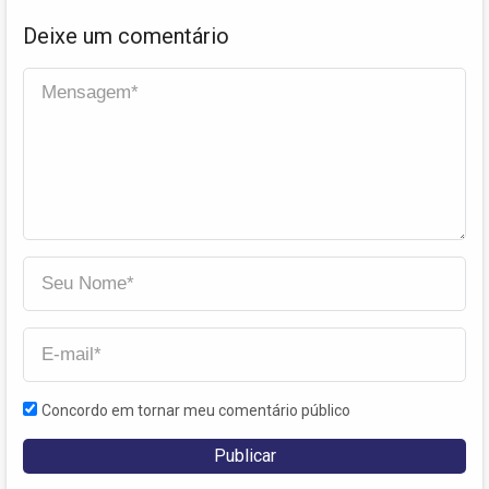
Deixe um comentário
Concordo em tornar meu comentário público