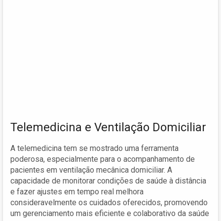
Telemedicina e Ventilação Domiciliar
A telemedicina tem se mostrado uma ferramenta
poderosa, especialmente para o acompanhamento de
pacientes em ventilação mecânica domiciliar. A
capacidade de monitorar condições de saúde à distância
e fazer ajustes em tempo real melhora
consideravelmente os cuidados oferecidos, promovendo
um gerenciamento mais eficiente e colaborativo da saúde