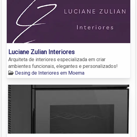
Luciane Zulian Interiores
Arquiteta de interiores especializada em criar
ambientes funcionais, elegantes e personalizados!
Desing de Interiores em Moema