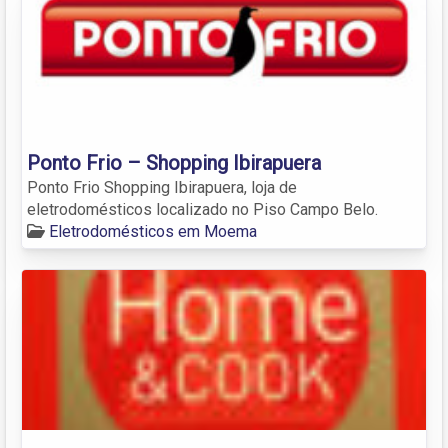
Ponto Frio – Shopping Ibirapuera
Ponto Frio Shopping Ibirapuera, loja de
eletrodomésticos localizado no Piso Campo Belo.
Eletrodomésticos em Moema