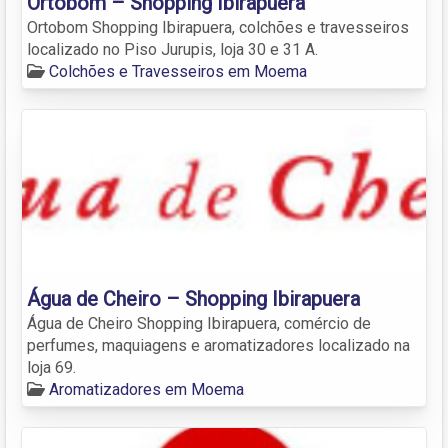
Ortobom – Shopping Ibirapuera
Ortobom Shopping Ibirapuera, colchões e travesseiros
localizado no Piso Jurupis, loja 30 e 31 A.
Colchões e Travesseiros em Moema
Água de Cheiro – Shopping Ibirapuera
Água de Cheiro Shopping Ibirapuera, comércio de
perfumes, maquiagens e aromatizadores localizado na
loja 69.
Aromatizadores em Moema