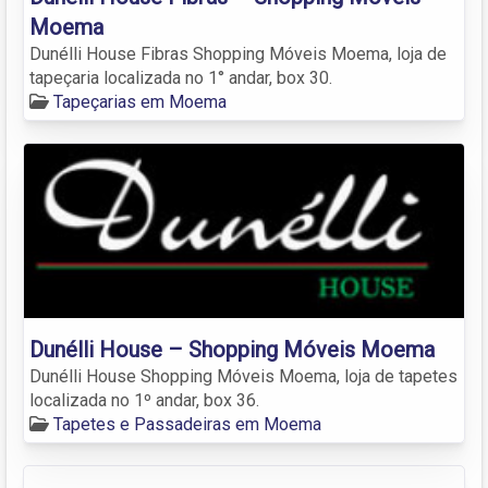
Moema
Dunélli House Fibras Shopping Móveis Moema, loja de
tapeçaria localizada no 1° andar, box 30.
Tapeçarias em Moema
Dunélli House – Shopping Móveis Moema
Dunélli House Shopping Móveis Moema, loja de tapetes
localizada no 1º andar, box 36.
Tapetes e Passadeiras em Moema