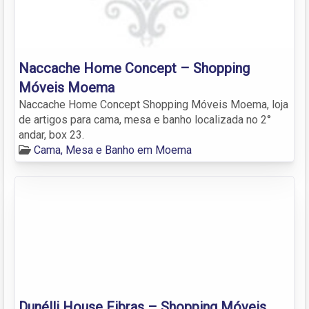
Naccache Home Concept – Shopping
Móveis Moema
Naccache Home Concept Shopping Móveis Moema, loja
de artigos para cama, mesa e banho localizada no 2°
andar, box 23.
Cama, Mesa e Banho em Moema
Dunélli House Fibras – Shopping Móveis