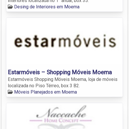
interiores localizada no 1° andar, box 35.
Desing de Interiores em Moema
Estarmóveis – Shopping Móveis Moema
Estarmóveis Shopping Móveis Moema, loja de móveis
localizada no Piso Térreo, box 3 B2.
Móveis Planejados em Moema