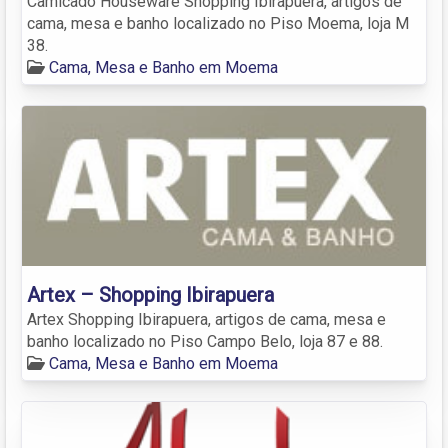
Camicado Houseware Shopping Ibirapuera, artigos de
cama, mesa e banho localizado no Piso Moema, loja M
38.
Cama, Mesa e Banho em Moema
Artex – Shopping Ibirapuera
Artex Shopping Ibirapuera, artigos de cama, mesa e
banho localizado no Piso Campo Belo, loja 87 e 88.
Cama, Mesa e Banho em Moema