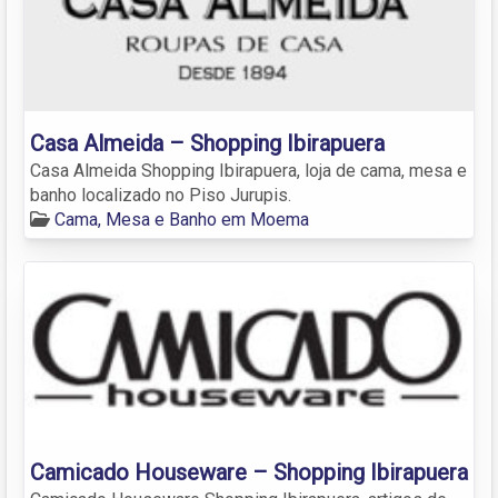
Casa Almeida – Shopping Ibirapuera
Casa Almeida Shopping Ibirapuera, loja de cama, mesa e
banho localizado no Piso Jurupis.
Cama, Mesa e Banho em Moema
Camicado Houseware – Shopping Ibirapuera