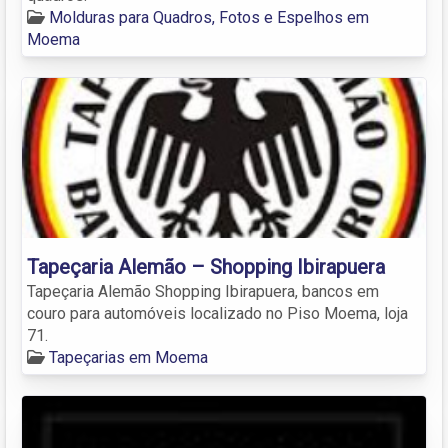
Molduras para Quadros, Fotos e Espelhos em
Moema
Tapeçaria Alemão – Shopping Ibirapuera
Tapeçaria Alemão Shopping Ibirapuera, bancos em
couro para automóveis localizado no Piso Moema, loja
71.
Tapeçarias em Moema