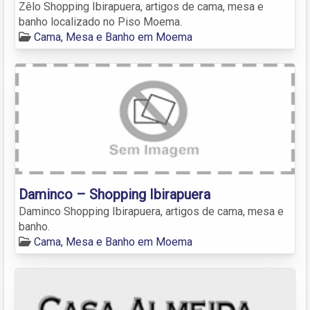
Zêlo Shopping Ibirapuera, artigos de cama, mesa e
banho localizado no Piso Moema.
Cama, Mesa e Banho em Moema
Daminco – Shopping Ibirapuera
Daminco Shopping Ibirapuera, artigos de cama, mesa e
banho.
Cama, Mesa e Banho em Moema