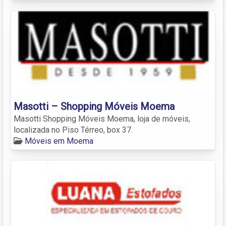
Masotti – Shopping Móveis Moema
Masotti Shopping Móveis Moema, loja de móveis,
localizada no Piso Térreo, box 37.
Móveis em Moema