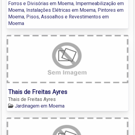
Forros e Divisórias em Moema
,
Impermeabilização em
Moema
,
Instalações Elétricas em Moema
,
Pintores em
Moema
,
Pisos, Assoalhos e Revestimentos em
Moema
Thais de Freitas Ayres
Thais de Freitas Ayres
Jardinagem em Moema