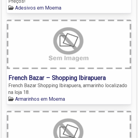
Preços!
Adesivos em Moema
French Bazar – Shopping Ibirapuera
French Bazar Shopping Ibirapuera, armarinho localizado
na loja 18.
Armarinhos em Moema