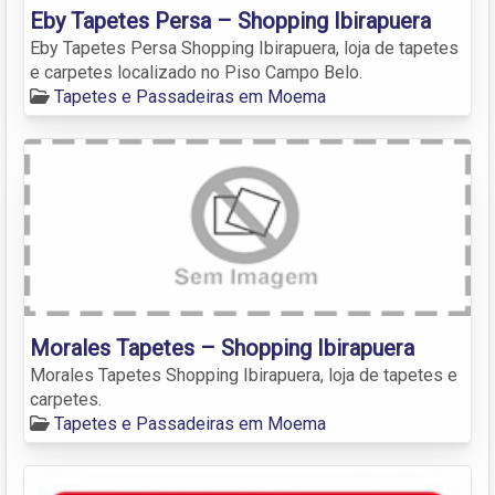
Eby Tapetes Persa – Shopping Ibirapuera
Eby Tapetes Persa Shopping Ibirapuera, loja de tapetes
e carpetes localizado no Piso Campo Belo.
Tapetes e Passadeiras em Moema
Morales Tapetes – Shopping Ibirapuera
Morales Tapetes Shopping Ibirapuera, loja de tapetes e
carpetes.
Tapetes e Passadeiras em Moema