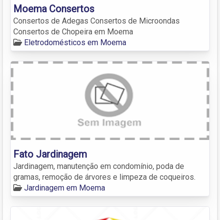
Moema Consertos
Consertos de Adegas Consertos de Microondas
Consertos de Chopeira em Moema
Eletrodomésticos em Moema
Fato Jardinagem
Jardinagem, manutenção em condomínio, poda de
gramas, remoção de árvores e limpeza de coqueiros.
Jardinagem em Moema