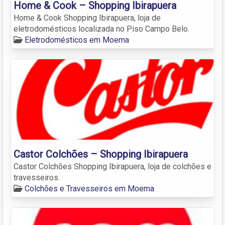
Home & Cook – Shopping Ibirapuera
Home & Cook Shopping Ibirapuera, loja de
eletrodomésticos localizada no Piso Campo Belo.
Eletrodomésticos em Moema
Castor Colchões – Shopping Ibirapuera
Castor Colchões Shopping Ibirapuera, loja de colchões e
travesseiros.
Colchões e Travesseiros em Moema