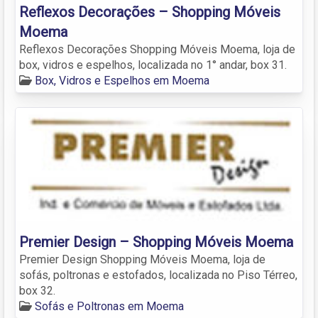
Reflexos Decorações – Shopping Móveis
Moema
Reflexos Decorações Shopping Móveis Moema, loja de
box, vidros e espelhos, localizada no 1° andar, box 31.
Box, Vidros e Espelhos em Moema
Premier Design – Shopping Móveis Moema
Premier Design Shopping Móveis Moema, loja de
sofás, poltronas e estofados, localizada no Piso Térreo,
box 32.
Sofás e Poltronas em Moema