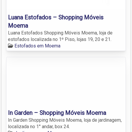
Luana Estofados – Shopping Móveis
Moema
Luana Estofados Shopping Móveis Moema, loja de
estofados localizada no 1º Piso, lojas 19, 20 e 21.
Estofados em Moema
In Garden – Shopping Móveis Moema
In Garden Shopping Móveis Moema, loja de jardinagem,
localizada no 1° andar, box 24.