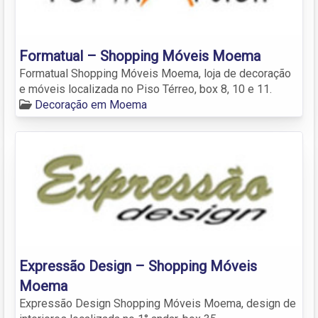
Formatual – Shopping Móveis Moema
Formatual Shopping Móveis Moema, loja de decoração
e móveis localizada no Piso Térreo, box 8, 10 e 11.
Decoração em Moema
Expressão Design – Shopping Móveis
Moema
Expressão Design Shopping Móveis Moema, design de