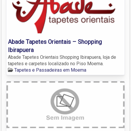
Abade Tapetes Orientais – Shopping
Ibirapuera
Abade Tapetes Orientais Shopping Ibirapuera, loja de
tapetes e carpetes localizado no Piso Moema.
Tapetes e Passadeiras em Moema