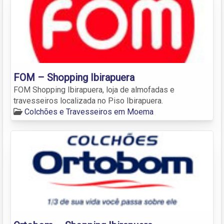
FOM – Shopping Ibirapuera
FOM Shopping Ibirapuera, loja de almofadas e
travesseiros localizada no Piso Ibirapuera.
Colchões e Travesseiros em Moema