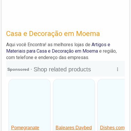
Casa e Decoração em Moema
Aqui você Encontra! as melhores lojas de
Artigos e
Materiais para Casa e Decoração em Moema
e região,
com telefone e endereço das empresas.