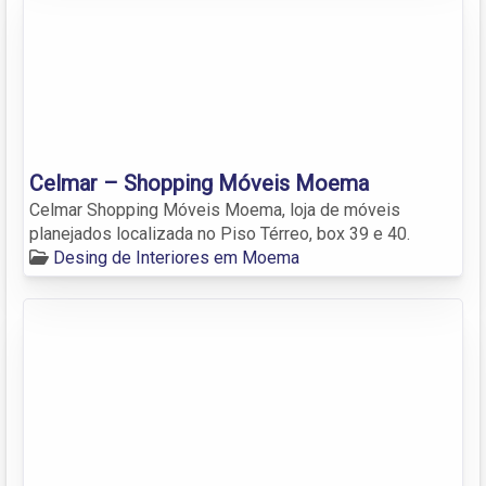
Celmar – Shopping Móveis Moema
Celmar Shopping Móveis Moema, loja de móveis
planejados localizada no Piso Térreo, box 39 e 40.
Desing de Interiores em Moema