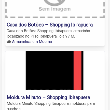
Casa dos Botões – Shopping Ibirapuera
Casa dos Botões Shopping Ibirapuera, armarinho
localizado no Piso Ibirapuera, loja 97 M.
Armarinhos em Moema
Moldura Minuto – Shopping Ibirapuera
Moldura Minuto Shopping Ibirapuera, molduras para
quadros.