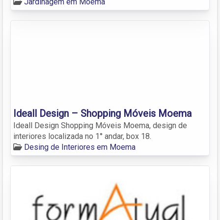
Jardinagem em Moema
Ideall Design – Shopping Móveis Moema
Ideall Design Shopping Móveis Moema, design de
interiores localizada no 1° andar, box 18.
Desing de Interiores em Moema