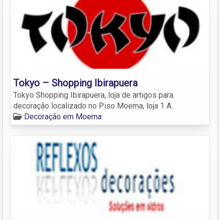
Tokyo – Shopping Ibirapuera
Tokyo Shopping Ibirapuera, loja de artigos para
decoração localizado no Piso Moema, loja 1 A.
Decoração em Moema