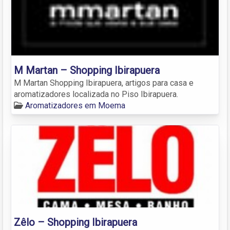
M Martan – Shopping Ibirapuera
M Martan Shopping Ibirapuera, artigos para casa e
aromatizadores localizada no Piso Ibirapuera.
Aromatizadores em Moema
Zêlo – Shopping Ibirapuera