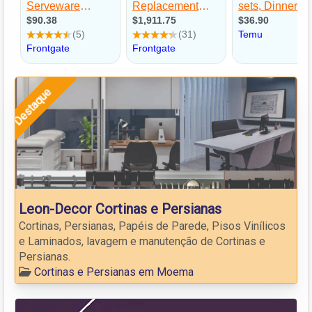
Destaque
Leon-Decor Cortinas e Persianas
Cortinas, Persianas, Papéis de Parede, Pisos Vinílicos
e Laminados, lavagem e manutenção de Cortinas e
Persianas.
Cortinas e Persianas em Moema