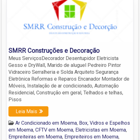
SMRR Construções e Decoração
Meus ServiçosDecorador Desentupidor Eletricista
Gesso e DryWall, Marido de aluguel Pedreiro Pintor
Vidraceiro Serralheria e Solda Arquiteto Segurança
Eletrônica Reformas e Reparos Encanador Montador de
Móveis, Instalação de ar condicionado, Automação
Residencial, Construção em geral, Telhados e telhas,
Pisos
Leia Mais
Ar Condicionado em Moema
,
Box, Vidros e Espelhos
em Moema
,
CFTV em Moema
,
Eletricistas em Moema
,
Empreiteiras em Moema
,
Empreiteiros em Moema
,