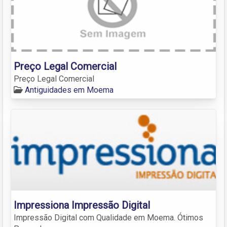
Preço Legal Comercial
Preço Legal Comercial
Antiguidades em Moema
Impressiona Impressão Digital
Impressão Digital com Qualidade em Moema. Ótimos