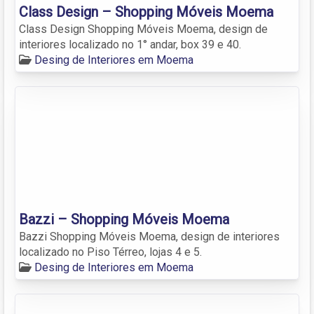
Class Design – Shopping Móveis Moema
Class Design Shopping Móveis Moema, design de
interiores localizado no 1° andar, box 39 e 40.
Desing de Interiores em Moema
Bazzi – Shopping Móveis Moema
Bazzi Shopping Móveis Moema, design de interiores
localizado no Piso Térreo, lojas 4 e 5.
Desing de Interiores em Moema